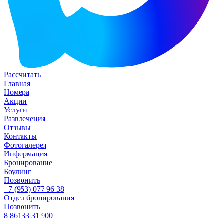
Рассчитать
Главная
Номера
Акции
Услуги
Развлечения
Отзывы
Контакты
Фотогалерея
Информация
Бронирование
Боулинг
Позвонить
+7 (953) 077 96 38
Отдел бронирования
Позвонить
8 86133 31 900