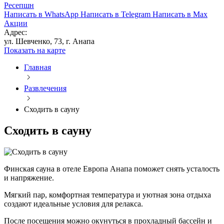
Ресепшн
Написать в WhatsApp
Написать в Telegram
Написать в Max
Акции
Адрес:
ул. Шевченко, 73, г. Анапа
Показать на карте
Главная
Развлечения
Сходить в сауну
Сходить в сауну
Финская сауна в отеле Европа Анапа поможет снять усталость
и напряжение.
Мягкий пар, комфортная температура и уютная зона отдыха
создают идеальные условия для релакса.
После посещения можно окунуться в прохладный бассейн и