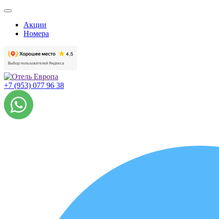
Акции
Номера
+7 (953) 077 96 38