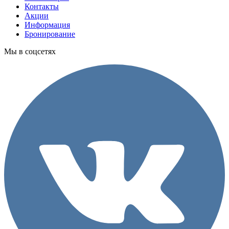
Контакты
Акции
Информация
Бронирование
Мы в соцсетях