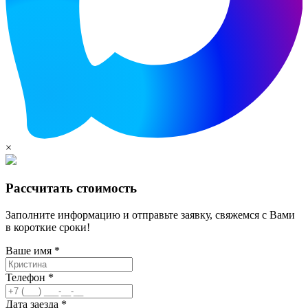
×
Рассчитать стоимость
Заполните информацию и отправьте заявку, свяжемся с Вами
в короткие сроки!
Ваше имя *
Телефон *
Дата заезда *