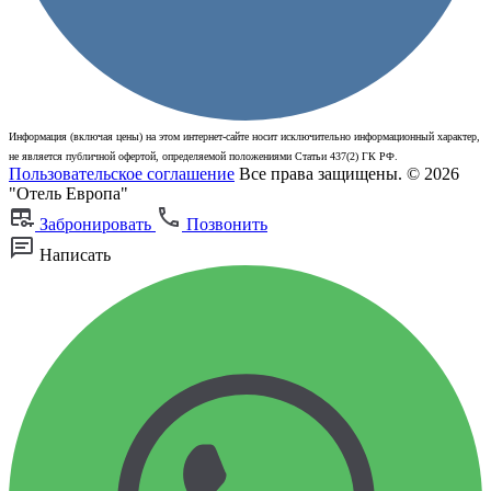
Информация (включая цены) на этом интернет-сайте носит исключительно информационный характер,
не является публичной офертой, определяемой положениями Статьи 437(2) ГК РФ.
Пользовательское соглашение
Все права защищены. © 2026
"Отель Европа"
Забронировать
Позвонить
Написать