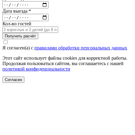
Дата выезда *
Кол-во гостей
Получить расчёт
Я согласен(а) c
правилами обработки персональных данных
Этот сайт использует файлы cookies для корректной работы.
Продолжая пользоваться сайтом, вы соглашаетесь с нашей
политикой конфиденциальности
Согласен