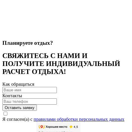
Планируете отдых?
СВЯЖИТЕСЬ С НАМИ И
ПОЛУЧИТЕ ИНДИВИДУАЛЬНЫЙ
РАСЧЕТ ОТДЫХА!
Как обращаться
Контакты
Оставить заявку
Я согласен(а) c
правилами обработки персональных данных