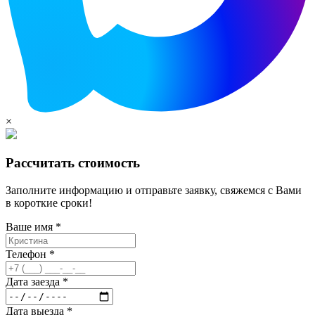
×
Рассчитать стоимость
Заполните информацию и отправьте заявку, свяжемся с Вами
в короткие сроки!
Ваше имя *
Телефон *
Дата заезда *
Дата выезда *