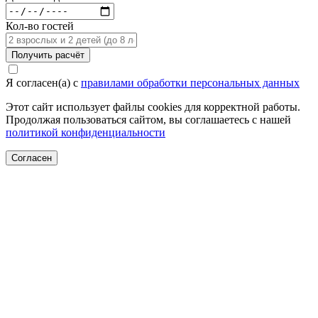
Кол-во гостей
Получить расчёт
Я согласен(а) c
правилами обработки персональных данных
Этот сайт использует файлы cookies для корректной работы.
Продолжая пользоваться сайтом, вы соглашаетесь с нашей
политикой конфиденциальности
Согласен