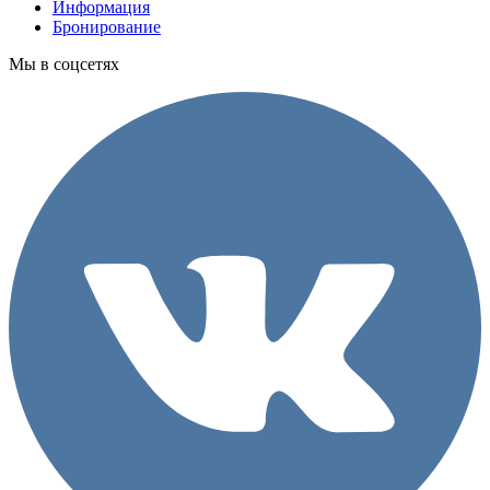
Информация
Бронирование
Мы в соцсетях