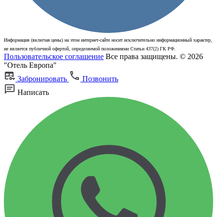
Информация (включая цены) на этом интернет-сайте носит исключительно информационный характер,
не является публичной офертой, определяемой положениями Статьи 437(2) ГК РФ.
Пользовательское соглашение
Все права защищены. © 2026
"Отель Европа"
Забронировать
Позвонить
Написать