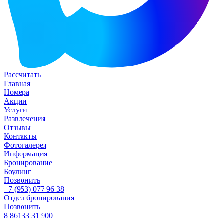
Рассчитать
Главная
Номера
Акции
Услуги
Развлечения
Отзывы
Контакты
Фотогалерея
Информация
Бронирование
Боулинг
Позвонить
+7 (953) 077 96 38
Отдел бронирования
Позвонить
8 86133 31 900