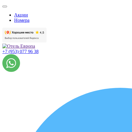
Акции
Номера
+7 (953) 077 96 38