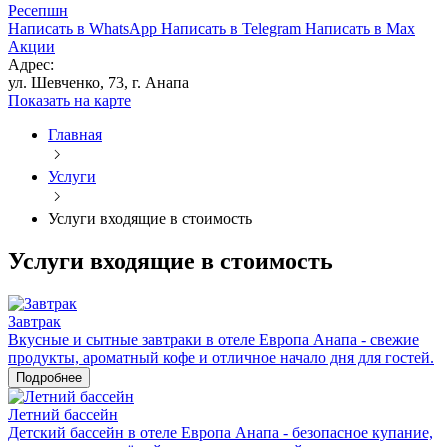
Ресепшн
Написать в WhatsApp
Написать в Telegram
Написать в Max
Акции
Адрес:
ул. Шевченко, 73, г. Анапа
Показать на карте
Главная
Услуги
Услуги входящие в стоимость
Услуги входящие в стоимость
Завтрак
Вкусные и сытные завтраки в отеле Европа Анапа - свежие
продукты, ароматный кофе и отличное начало дня для гостей.
Подробнее
Летний бассейн
Детский бассейн в отеле Европа Анапа - безопасное купание,