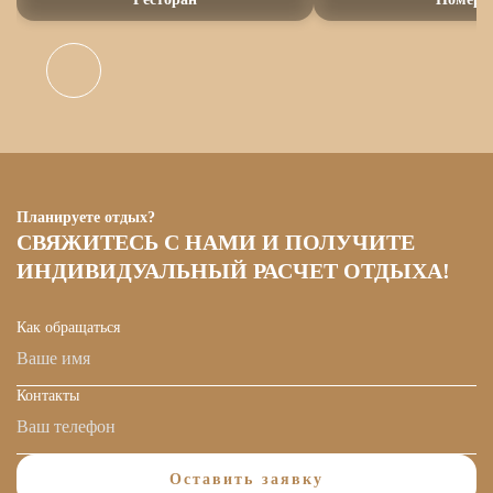
Планируете отдых?
СВЯЖИТЕСЬ С НАМИ И ПОЛУЧИТЕ
ИНДИВИДУАЛЬНЫЙ РАСЧЕТ ОТДЫХА!
Как обращаться
Контакты
Оставить заявку