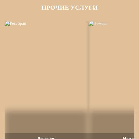
ПРОЧИЕ УСЛУГИ
Ресторан
Номера