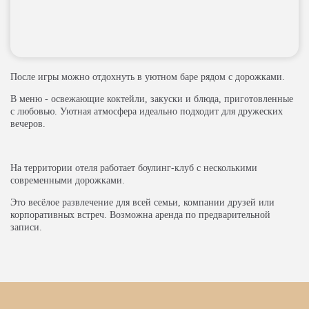
После игры можно отдохнуть в уютном баре рядом с дорожками.
В меню - освежающие коктейли, закуски и блюда, приготовленные
с любовью. Уютная атмосфера идеально подходит для дружеских
вечеров.
На территории отеля работает боулинг-клуб с несколькими
современными дорожками.
Это весёлое развлечение для всей семьи, компании друзей или
корпоративных встреч. Возможна аренда по предварительной
записи.